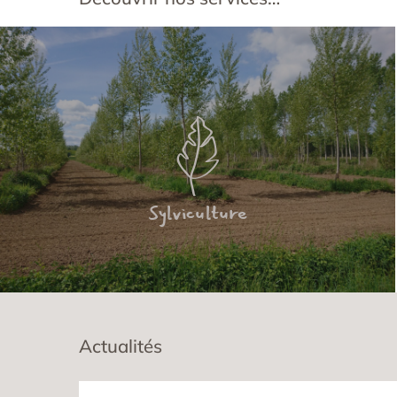
Sylviculture
Actualités