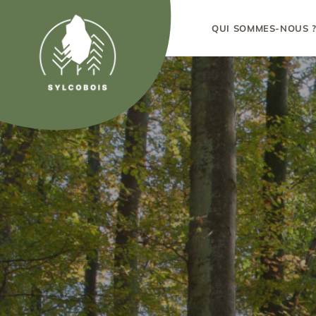
QUI SOMMES-NOUS 