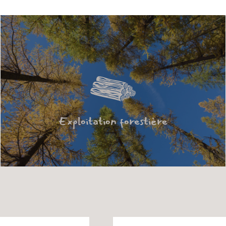
Exploitation forestière