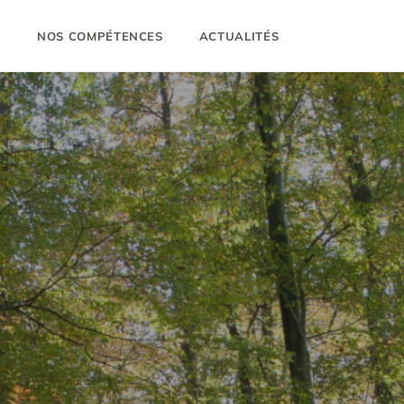
?
NOS COMPÉTENCES
ACTUALITÉS