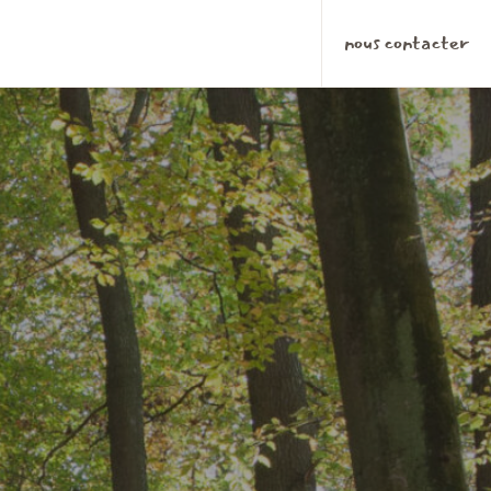
nous contacter