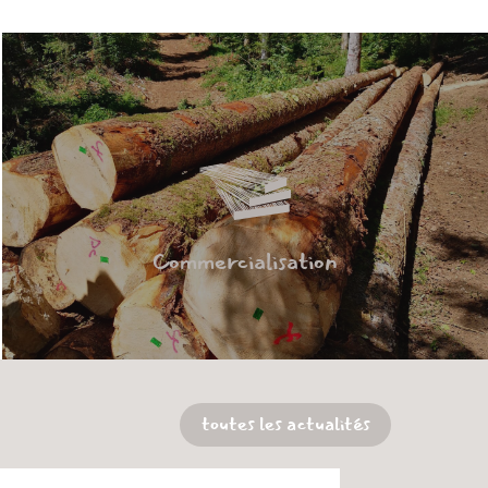
Commercialisation
toutes les actualités