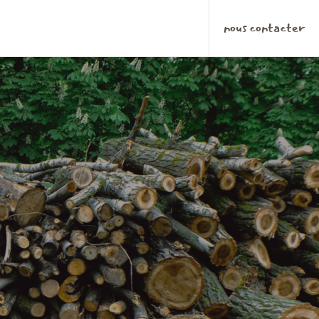
nous contacter