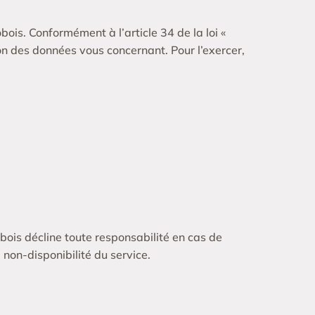
is. Conformément à l’article 34 de la loi «
ion des données vous concernant. Pour l’exercer,
obois décline toute responsabilité en cas de
non-disponibilité du service.