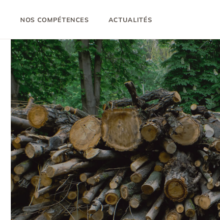
?
NOS COMPÉTENCES
ACTUALITÉS