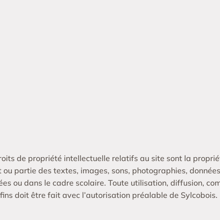
oits de propriété intellectuelle relatifs au site sont la propri
ou partie des textes, images, sons, photographies, données,
ées ou dans le cadre scolaire. Toute utilisation, diffusion, c
fins doit être fait avec l’autorisation préalable de Sylcobois.