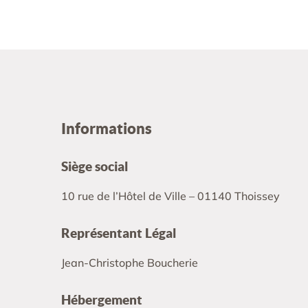
Informations
Siège social
10 rue de l’Hôtel de Ville – 01140 Thoissey
Représentant Légal
Jean-Christophe Boucherie
Hébergement