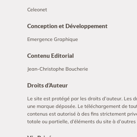
Celeonet
Conception et Développement
Emergence Graphique
Contenu Editorial
Jean-Christophe Boucherie
Droits d’Auteur
Le site est protégé par les droits d’auteur. Les dr
une marque déposée. Le téléchargement de tout 
contenus est autorisé à des fins strictement priv
totale ou partielle, d’éléments du site à d’autres 